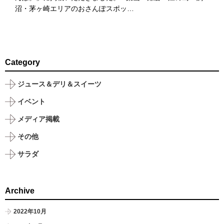
沼・茅ヶ崎エリアのおさんぽスポッ…
Category
ジュース＆デリ＆スイーツ
イベント
メディア掲載
その他
サラダ
Archive
2022年10月