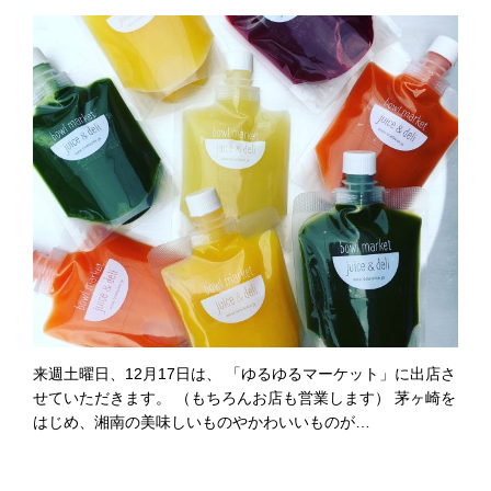
来週土曜日、12月17日は、 「ゆるゆるマーケット」に出店さ
せていただきます。 （もちろんお店も営業します） 茅ヶ崎を
はじめ、湘南の美味しいものやかわいいものが…