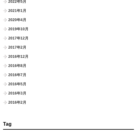
2022年5月
2021年1月
2020年4月
2019年10月
2017年12月
2017年2月
2016年12月
2016年8月
2016年7月
2016年5月
2016年3月
2016年2月
Tag