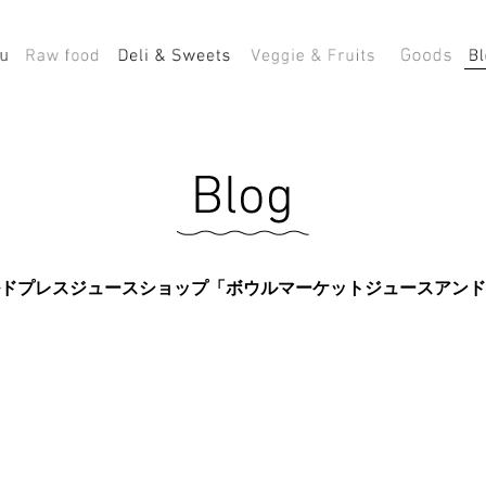
ドプレスジュースショップ「ボウルマーケットジュースアンド