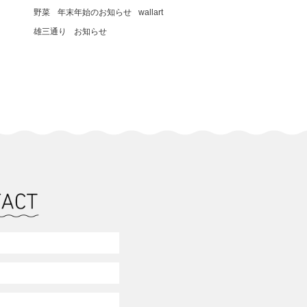
野菜
年末年始のお知らせ
wallart
雄三通り
お知らせ