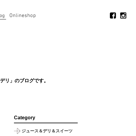
デリ」のブログです。
Category
ジュース＆デリ＆スイーツ