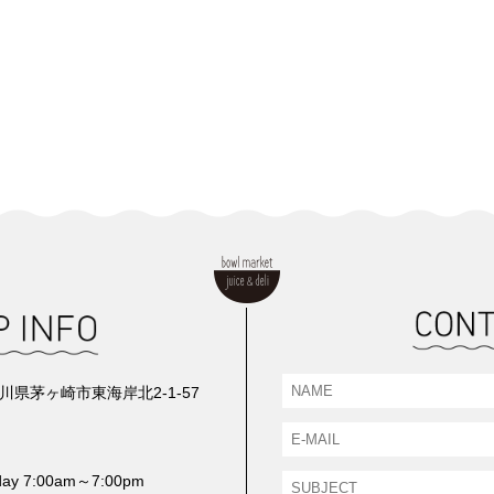
神奈川県茅ヶ崎市東海岸北2-1-57
iday 7:00am～7:00pm