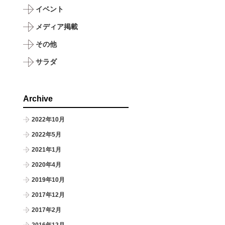
イベント
メディア掲載
その他
サラダ
Archive
2022年10月
2022年5月
2021年1月
2020年4月
2019年10月
2017年12月
2017年2月