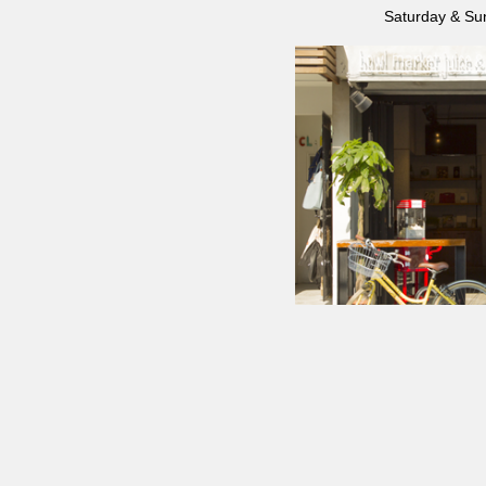
Saturday & S