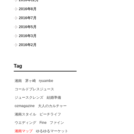
2016年12月
2016年8月
2016年7月
2016年5月
2016年3月
2016年2月
Tag
湘南
茅ヶ崎
ryuambe
コールドプレスジュース
ジュースクレンズ
結婚準備
ozmagazine
大人のカルチャー
湘南スタイル
ビーチライフ
ウエディング
Fine
ファイン
湘南マップ
ゆるゆるマーケット